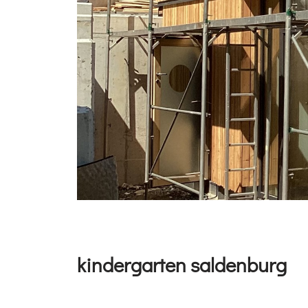
kindergarten saldenburg