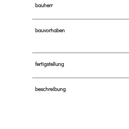
bauherr
bauvorhaben
fertigstellung
beschreibung