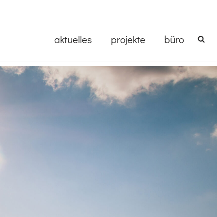
aktuelles
projekte
büro