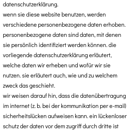
datenschutzerklärung.
wenn sie diese website benutzen, werden
verschiedene personenbezogene daten erhoben.
personenbezogene daten sind daten, mit denen
sie persönlich identifiziert werden können. die
vorliegende datenschutzerklärung erläutert,
welche daten wir erheben und wofür wir sie
nutzen. sie erläutert auch, wie und zu welchem
zweck das geschieht.
wir weisen darauf hin, dass die datenübertragung
im internet (z. b. bei der kommunikation per e-mail)
sicherheitslücken aufweisen kann. ein lückenloser
schutz der daten vor dem zugriff durch dritte ist