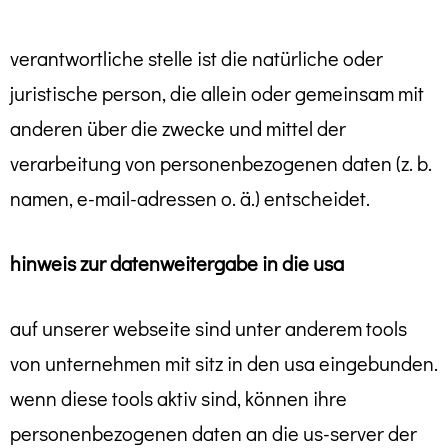
verantwortliche stelle ist die natürliche oder
juristische person, die allein oder gemeinsam mit
anderen über die zwecke und mittel der
verarbeitung von personenbezogenen daten (z. b.
namen, e-mail-adressen o. ä.) entscheidet.
hinweis zur datenweitergabe in die usa
auf unserer webseite sind unter anderem tools
von unternehmen mit sitz in den usa eingebunden.
wenn diese tools aktiv sind, können ihre
personenbezogenen daten an die us-server der