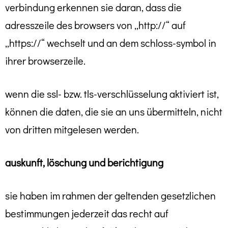
verbindung erkennen sie daran, dass die
adresszeile des browsers von „http://“ auf
„https://“ wechselt und an dem schloss-symbol in
ihrer browserzeile.
wenn die ssl- bzw. tls-verschlüsselung aktiviert ist,
können die daten, die sie an uns übermitteln, nicht
von dritten mitgelesen werden.
auskunft, löschung und berichtigung
sie haben im rahmen der geltenden gesetzlichen
bestimmungen jederzeit das recht auf