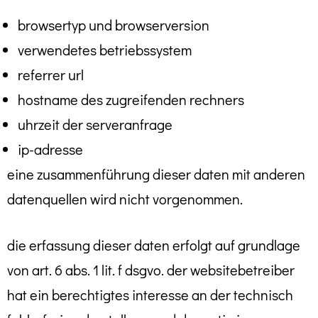
browsertyp und browserversion
verwendetes betriebssystem
referrer url
hostname des zugreifenden rechners
uhrzeit der serveranfrage
ip-adresse
eine zusammenführung dieser daten mit anderen
datenquellen wird nicht vorgenommen.
die erfassung dieser daten erfolgt auf grundlage
von art. 6 abs. 1 lit. f dsgvo. der websitebetreiber
hat ein berechtigtes interesse an der technisch