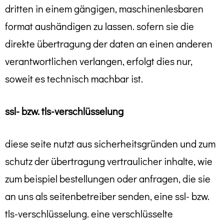
dritten in einem gängigen, maschinenlesbaren
format aushändigen zu lassen. sofern sie die
direkte übertragung der daten an einen anderen
verantwortlichen verlangen, erfolgt dies nur,
soweit es technisch machbar ist.
ssl- bzw. tls-verschlüsselung
diese seite nutzt aus sicherheitsgründen und zum
schutz der übertragung vertraulicher inhalte, wie
zum beispiel bestellungen oder anfragen, die sie
an uns als seitenbetreiber senden, eine ssl- bzw.
tls-verschlüsselung. eine verschlüsselte