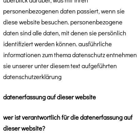
überblick darüber, was mit ihren
personenbezogenen daten passiert, wenn sie
diese website besuchen. personenbezogene
daten sind alle daten, mit denen sie persönlich
identifiziert werden können. ausführliche
informationen zum thema datenschutz entnehmen
sie unserer unter diesem text aufgeführten
datenschutzerklärung
datenerfassung auf dieser website
wer ist verantwortlich für die datenerfassung auf
dieser website?