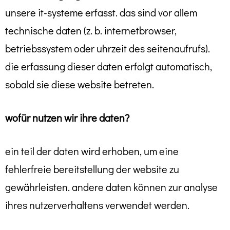
unsere it-systeme erfasst. das sind vor allem
technische daten (z. b. internetbrowser,
betriebssystem oder uhrzeit des seitenaufrufs).
die erfassung dieser daten erfolgt automatisch,
sobald sie diese website betreten.
wofür nutzen wir ihre daten?
ein teil der daten wird erhoben, um eine
fehlerfreie bereitstellung der website zu
gewährleisten. andere daten können zur analyse
ihres nutzerverhaltens verwendet werden.