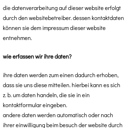
die datenverarbeitung auf dieser website erfolgt
durch den websitebetreiber. dessen kontaktdaten
können sie dem impressum dieser website
entnehmen.
wie erfassen wir ihre daten?
ihre daten werden zum einen dadurch erhoben,
dass sie uns diese mitteilen. hierbei kann es sich
z. b. um daten handeln, die sie in ein
kontaktformular eingeben.
andere daten werden automatisch oder nach
ihrer einwilligung beim besuch der website durch