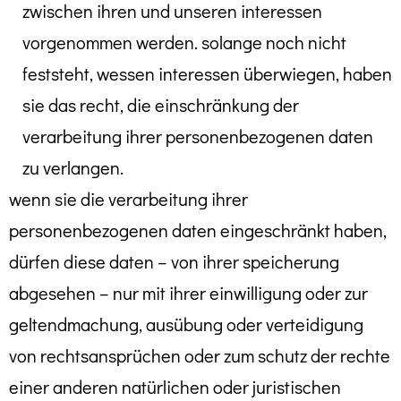
zwischen ihren und unseren interessen
vorgenommen werden. solange noch nicht
feststeht, wessen interessen überwiegen, haben
sie das recht, die einschränkung der
verarbeitung ihrer personenbezogenen daten
zu verlangen.
wenn sie die verarbeitung ihrer
personenbezogenen daten eingeschränkt haben,
dürfen diese daten – von ihrer speicherung
abgesehen – nur mit ihrer einwilligung oder zur
geltendmachung, ausübung oder verteidigung
von rechtsansprüchen oder zum schutz der rechte
einer anderen natürlichen oder juristischen