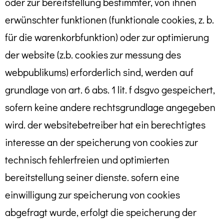
oder zur bereitstellung bestimmter, von ihnen
erwünschter funktionen (funktionale cookies, z. b.
für die warenkorbfunktion) oder zur optimierung
der website (z.b. cookies zur messung des
webpublikums) erforderlich sind, werden auf
grundlage von art. 6 abs. 1 lit. f dsgvo gespeichert,
sofern keine andere rechtsgrundlage angegeben
wird. der websitebetreiber hat ein berechtigtes
interesse an der speicherung von cookies zur
technisch fehlerfreien und optimierten
bereitstellung seiner dienste. sofern eine
einwilligung zur speicherung von cookies
abgefragt wurde, erfolgt die speicherung der