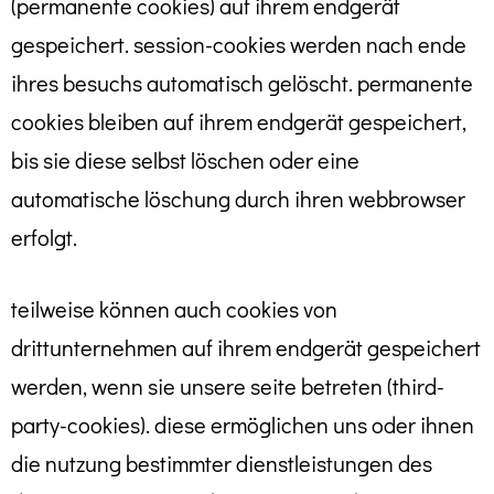
(permanente cookies) auf ihrem endgerät
gespeichert. session-cookies werden nach ende
ihres besuchs automatisch gelöscht. permanente
cookies bleiben auf ihrem endgerät gespeichert,
bis sie diese selbst löschen oder eine
automatische löschung durch ihren webbrowser
erfolgt.
teilweise können auch cookies von
drittunternehmen auf ihrem endgerät gespeichert
werden, wenn sie unsere seite betreten (third-
party-cookies). diese ermöglichen uns oder ihnen
die nutzung bestimmter dienstleistungen des