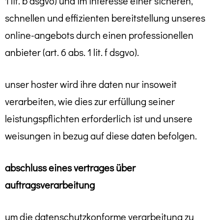
1 lit. b dsgvo) und im interesse einer sicheren,
schnellen und effizienten bereitstellung unseres
online-angebots durch einen professionellen
anbieter (art. 6 abs. 1 lit. f dsgvo).
unser hoster wird ihre daten nur insoweit
verarbeiten, wie dies zur erfüllung seiner
leistungspflichten erforderlich ist und unsere
weisungen in bezug auf diese daten befolgen.
abschluss eines vertrages über
auftragsverarbeitung
um die datenschutzkonforme verarbeitung zu