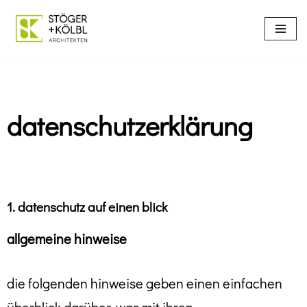
Zum
Inhalt
springen
datenschutzerklärung
1. datenschutz auf einen blick
allgemeine hinweise
die folgenden hinweise geben einen einfachen