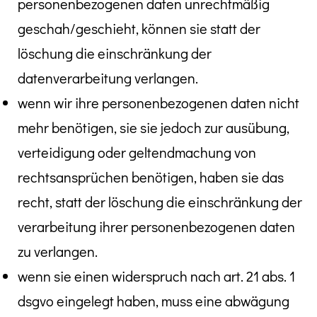
personenbezogenen daten unrechtmäßig
geschah/geschieht, können sie statt der
löschung die einschränkung der
datenverarbeitung verlangen.
wenn wir ihre personenbezogenen daten nicht
mehr benötigen, sie sie jedoch zur ausübung,
verteidigung oder geltendmachung von
rechtsansprüchen benötigen, haben sie das
recht, statt der löschung die einschränkung der
verarbeitung ihrer personenbezogenen daten
zu verlangen.
wenn sie einen widerspruch nach art. 21 abs. 1
dsgvo eingelegt haben, muss eine abwägung