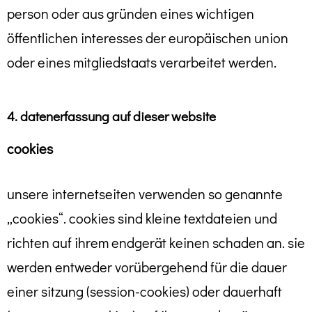
person oder aus gründen eines wichtigen
öffentlichen interesses der europäischen union
oder eines mitgliedstaats verarbeitet werden.
4. datenerfassung auf dieser website
cookies
unsere internetseiten verwenden so genannte
„cookies“. cookies sind kleine textdateien und
richten auf ihrem endgerät keinen schaden an. sie
werden entweder vorübergehend für die dauer
einer sitzung (session-cookies) oder dauerhaft