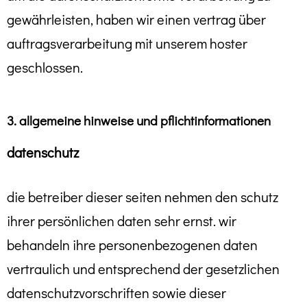
gewährleisten, haben wir einen vertrag über
auftragsverarbeitung mit unserem hoster
geschlossen.
3. allgemeine hinweise und pflichtinformationen
datenschutz
die betreiber dieser seiten nehmen den schutz
ihrer persönlichen daten sehr ernst. wir
behandeln ihre personenbezogenen daten
vertraulich und entsprechend der gesetzlichen
datenschutzvorschriften sowie dieser