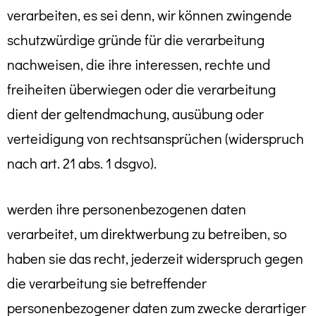
verarbeiten, es sei denn, wir können zwingende
schutzwürdige gründe für die verarbeitung
nachweisen, die ihre interessen, rechte und
freiheiten überwiegen oder die verarbeitung
dient der geltendmachung, ausübung oder
verteidigung von rechtsansprüchen (widerspruch
nach art. 21 abs. 1 dsgvo).
werden ihre personenbezogenen daten
verarbeitet, um direktwerbung zu betreiben, so
haben sie das recht, jederzeit widerspruch gegen
die verarbeitung sie betreffender
personenbezogener daten zum zwecke derartiger