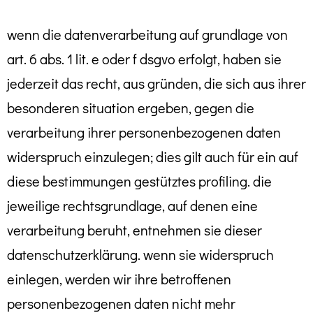
wenn die datenverarbeitung auf grundlage von
art. 6 abs. 1 lit. e oder f dsgvo erfolgt, haben sie
jederzeit das recht, aus gründen, die sich aus ihrer
besonderen situation ergeben, gegen die
verarbeitung ihrer personenbezogenen daten
widerspruch einzulegen; dies gilt auch für ein auf
diese bestimmungen gestütztes profiling. die
jeweilige rechtsgrundlage, auf denen eine
verarbeitung beruht, entnehmen sie dieser
datenschutzerklärung. wenn sie widerspruch
einlegen, werden wir ihre betroffenen
personenbezogenen daten nicht mehr