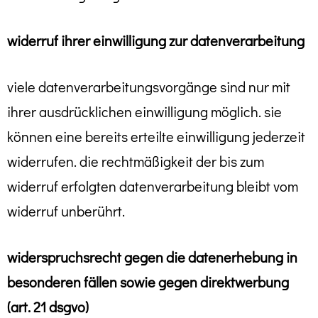
widerruf ihrer einwilligung zur datenverarbeitung
viele datenverarbeitungsvorgänge sind nur mit
ihrer ausdrücklichen einwilligung möglich. sie
können eine bereits erteilte einwilligung jederzeit
widerrufen. die rechtmäßigkeit der bis zum
widerruf erfolgten datenverarbeitung bleibt vom
widerruf unberührt.
widerspruchsrecht gegen die datenerhebung in
besonderen fällen sowie gegen direktwerbung
(art. 21 dsgvo)