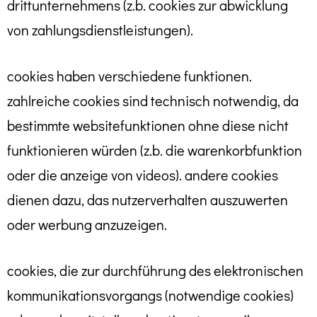
drittunternehmens (z.b. cookies zur abwicklung
von zahlungsdienstleistungen).
cookies haben verschiedene funktionen.
zahlreiche cookies sind technisch notwendig, da
bestimmte websitefunktionen ohne diese nicht
funktionieren würden (z.b. die warenkorbfunktion
oder die anzeige von videos). andere cookies
dienen dazu, das nutzerverhalten auszuwerten
oder werbung anzuzeigen.
cookies, die zur durchführung des elektronischen
kommunikationsvorgangs (notwendige cookies)