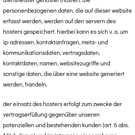
personenbezogenen daten, die auf dieser website
erfasst werden, werden auf den servern des
hosters gespeichert. hierbei kann es sich v. a. um
ip-adressen, kontaktanfragen, meta- und
kommunikationsdaten, vertragsdaten,
kontaktdaten, namen, websitezugriffe und
sonstige daten, die über eine website generiert
werden, handeln.
der einsatz des hosters erfolgt zum zwecke der
vertragserfüllung gegenüber unseren
potenziellen und bestehenden kunden (art. 6 abs.