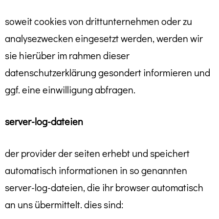
soweit cookies von drittunternehmen oder zu
analysezwecken eingesetzt werden, werden wir
sie hierüber im rahmen dieser
datenschutzerklärung gesondert informieren und
ggf. eine einwilligung abfragen.
server-log-dateien
der provider der seiten erhebt und speichert
automatisch informationen in so genannten
server-log-dateien, die ihr browser automatisch
an uns übermittelt. dies sind: