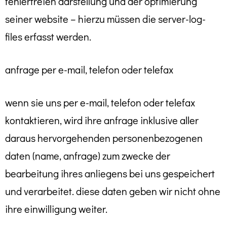
fehlerfreien darstellung und der optimierung
seiner website – hierzu müssen die server-log-
files erfasst werden.
anfrage per e-mail, telefon oder telefax
wenn sie uns per e-mail, telefon oder telefax
kontaktieren, wird ihre anfrage inklusive aller
daraus hervorgehenden personenbezogenen
daten (name, anfrage) zum zwecke der
bearbeitung ihres anliegens bei uns gespeichert
und verarbeitet. diese daten geben wir nicht ohne
ihre einwilligung weiter.