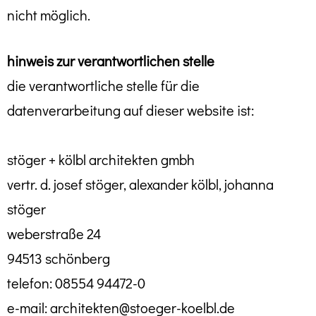
nicht möglich.
hinweis zur verantwortlichen stelle
die verantwortliche stelle für die
datenverarbeitung auf dieser website ist:
stöger + kölbl architekten gmbh
vertr. d. josef stöger, alexander kölbl, johanna
stöger
weberstraße 24
94513 schönberg
telefon: 08554 94472-0
e-mail: architekten@stoeger-koelbl.de