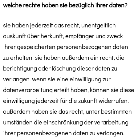
welche rechte haben sie bezüglich ihrer daten?
sie haben jederzeit das recht, unentgeltlich
auskunft über herkunft, empfänger und zweck
ihrer gespeicherten personenbezogenen daten
zu erhalten. sie haben außerdem ein recht, die
berichtigung oder löschung dieser daten zu
verlangen. wenn sie eine einwilligung zur
datenverarbeitung erteilt haben, können sie diese
einwilligung jederzeit für die zukunft widerrufen.
außerdem haben sie das recht, unter bestimmten
umständen die einschränkung der verarbeitung
ihrer personenbezogenen daten zu verlangen.