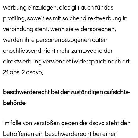
werbung einzulegen; dies gilt auch für das
profiling, soweit es mit solcher direktwerbung in
verbindung steht. wenn sie widersprechen,
werden ihre personenbezogenen daten
anschliessend nicht mehr zum zwecke der
direktwerbung verwendet (widerspruch nach art.
21 abs. 2 dsgvo).
beschwerde­recht bei der zuständigen aufsichts­
behörde
im falle von verstößen gegen die dsgvo steht den
betroffenen ein beschwerderecht bei einer