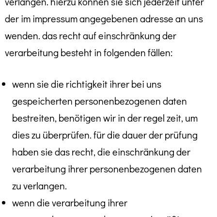
verlangen. hierzu können sie sich jederzeit unter
der im impressum angegebenen adresse an uns
wenden. das recht auf einschränkung der
verarbeitung besteht in folgenden fällen:
wenn sie die richtigkeit ihrer bei uns
gespeicherten personenbezogenen daten
bestreiten, benötigen wir in der regel zeit, um
dies zu überprüfen. für die dauer der prüfung
haben sie das recht, die einschränkung der
verarbeitung ihrer personenbezogenen daten
zu verlangen.
wenn die verarbeitung ihrer