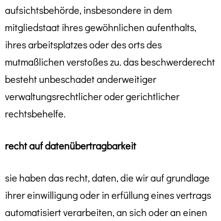
aufsichtsbehörde, insbesondere in dem
mitgliedstaat ihres gewöhnlichen aufenthalts,
ihres arbeitsplatzes oder des orts des
mutmaßlichen verstoßes zu. das beschwerderecht
besteht unbeschadet anderweitiger
verwaltungsrechtlicher oder gerichtlicher
rechtsbehelfe.
recht auf daten­übertrag­barkeit
sie haben das recht, daten, die wir auf grundlage
ihrer einwilligung oder in erfüllung eines vertrags
automatisiert verarbeiten, an sich oder an einen