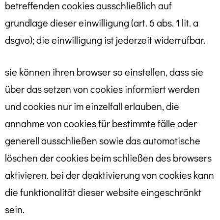
betreffenden cookies ausschließlich auf
grundlage dieser einwilligung (art. 6 abs. 1 lit. a
dsgvo); die einwilligung ist jederzeit widerrufbar.
sie können ihren browser so einstellen, dass sie
über das setzen von cookies informiert werden
und cookies nur im einzelfall erlauben, die
annahme von cookies für bestimmte fälle oder
generell ausschließen sowie das automatische
löschen der cookies beim schließen des browsers
aktivieren. bei der deaktivierung von cookies kann
die funktionalität dieser website eingeschränkt
sein.