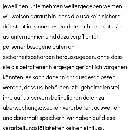
jeweiligen unternehmen weitergegeben werden.
wir weisen darauf hin, dass die usa kein sicherer
drittstaat im sinne des eu-datenschutzrechts sind.
us-unternehmen sind dazu verpflichtet,
personenbezogene daten an
sicherheitsbehörden herauszugeben, ohne dass
sie als betroffener hiergegen gerichtlich vorgehen
könnten. es kann daher nicht ausgeschlossen
werden, dass us-behörden (z.b. geheimdienste)
ihre auf us-servern befindlichen daten zu
überwachungszwecken verarbeiten, auswerten
und dauerhaft speichern. wir haben auf diese
verarbeitungstätigkeiten keinen einfluss.