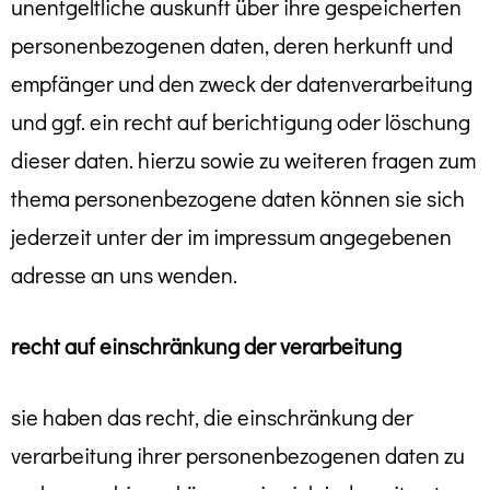
unentgeltliche auskunft über ihre gespeicherten
personenbezogenen daten, deren herkunft und
empfänger und den zweck der datenverarbeitung
und ggf. ein recht auf berichtigung oder löschung
dieser daten. hierzu sowie zu weiteren fragen zum
thema personenbezogene daten können sie sich
jederzeit unter der im impressum angegebenen
adresse an uns wenden.
recht auf einschränkung der verarbeitung
sie haben das recht, die einschränkung der
verarbeitung ihrer personenbezogenen daten zu