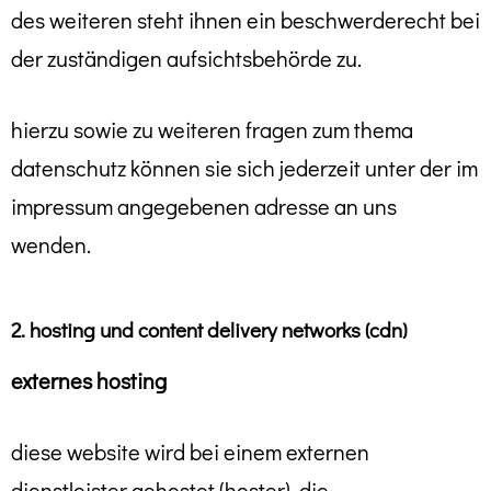
des weiteren steht ihnen ein beschwerderecht bei
der zuständigen aufsichtsbehörde zu.
hierzu sowie zu weiteren fragen zum thema
datenschutz können sie sich jederzeit unter der im
impressum angegebenen adresse an uns
wenden.
2. hosting und content delivery networks (cdn)
externes hosting
diese website wird bei einem externen
dienstleister gehostet (hoster). die