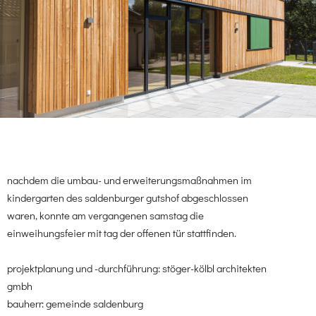
nachdem die umbau- und erweiterungsmaßnahmen im
kindergarten des saldenburger gutshof abgeschlossen
waren, konnte am vergangenen samstag die
einweihungsfeier mit tag der offenen tür stattfinden.
projektplanung und -durchführung: stöger-kölbl architekten
gmbh
bauherr: gemeinde saldenburg